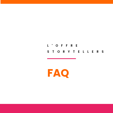
L'OFFRE
STORYTELLERS
FAQ