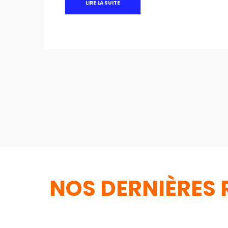
LIRE LA SUITE
NOS DERNIÈRES 