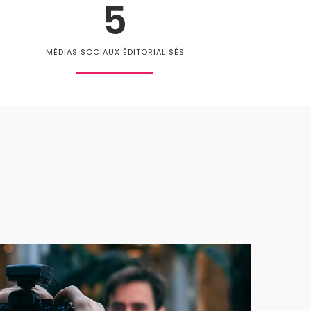
5
MÉDIAS SOCIAUX ÉDITORIALISÉS