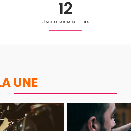
12
RÉSEAUX SOCIAUX FEEDÉS
LA UNE