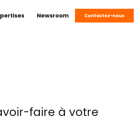
pertises
Newsroom
Contactez-nous
voir-faire à votre