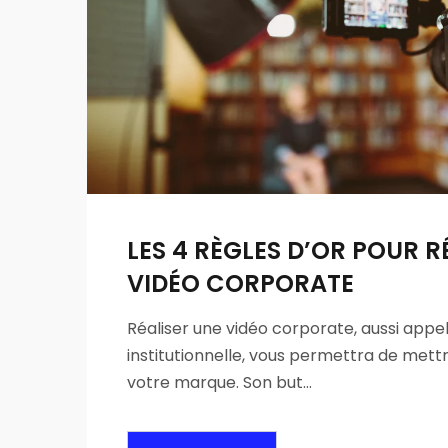
LES 4 RÈGLES D’OR POUR R
VIDÉO CORPORATE
Réaliser une vidéo corporate, aussi appe
institutionnelle, vous permettra de mett
votre marque. Son but…