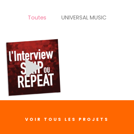
Toutes
UNIVERSAL MUSIC
VOIR TOUS LES PROJETS