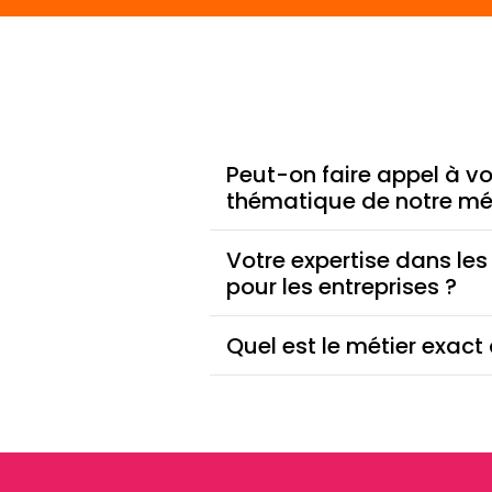
Peut-on faire appel à vo
thématique de notre mé
Votre expertise dans le
pour les entreprises ?
Quel est le métier exact