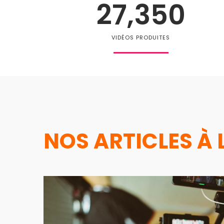
27,350
VIDÉOS PRODUITES
NOS ARTICLES À 