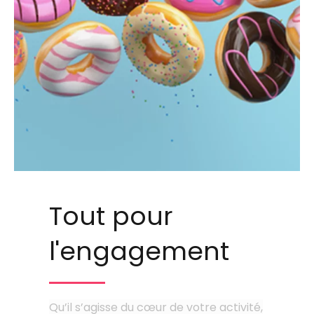
Tout pour
l'engagement
Qu’il s’agisse du cœur de votre activité,