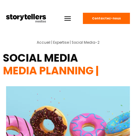
Contactez-nous
Accueil
|
Expertise
|
Social Media-2
SOCIAL MEDIA
MEDIA PLANNING
|