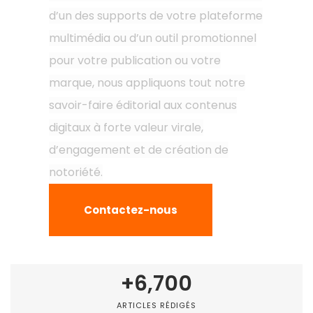
d’un des supports de votre plateforme
multimédia ou d’un outil promotionnel
pour votre publication ou votre
marque, nous appliquons tout notre
savoir-faire éditorial aux contenus
digitaux à forte valeur virale,
d’engagement et de création de
notoriété.
Contactez-nous
+
6,700
ARTICLES RÉDIGÉS