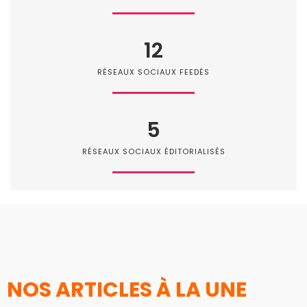
12
RÉSEAUX SOCIAUX FEEDÉS
5
RÉSEAUX SOCIAUX ÉDITORIALISÉS
NOS ARTICLES À LA UNE