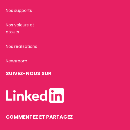
Nos supports
Nos valeurs et
atouts
Nos réalisations
Newsroom
SUIVEZ-NOUS SUR
COMMENTEZ ET PARTAGEZ