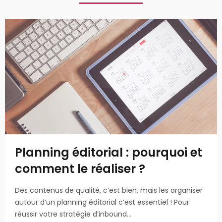
Planning éditorial : pourquoi et
comment le réaliser ?
Des contenus de qualité, c’est bien, mais les organiser
autour d’un planning éditorial c’est essentiel ! Pour
réussir votre stratégie d’inbound…