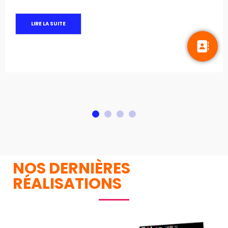
LIRE LA SUITE
1
2
3
4
NOS DERNIÈRES
RÉALISATIONS