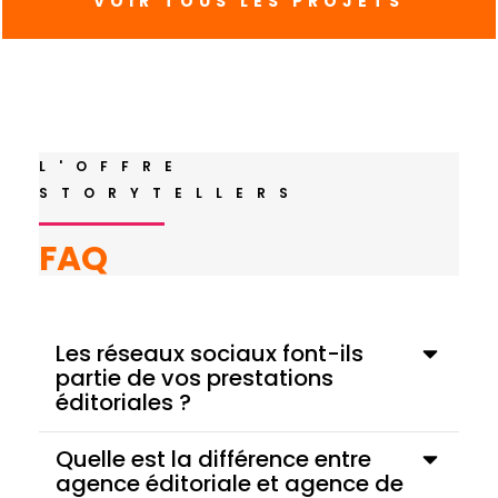
VOIR TOUS LES PROJETS
L'OFFRE
STORYTELLERS
FAQ
Les réseaux sociaux font-ils
partie de vos prestations
éditoriales ?
Quelle est la différence entre
agence éditoriale et agence de