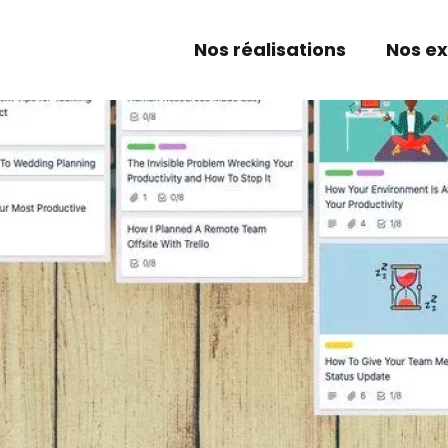
Nos réalisations
Nos ex