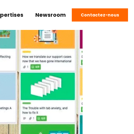
pertises
Newsroom
Contactez-nous