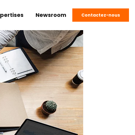
pertises
Newsroom
Contactez-nous