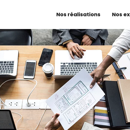
Nos réalisations
Nos ex