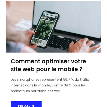
Comment optimiser votre
site web pour le mobile ?
Les smartphones représentent 59,7 % du trafic
internet dans le monde, contre 38 % pour les
ordinateurs portables et fixes.…
LIRE LA SUITE