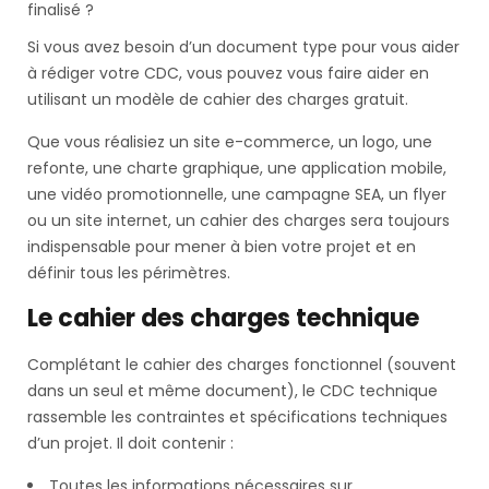
finalisé ?
Si vous avez besoin d’un document type pour vous aider
à rédiger votre CDC, vous pouvez vous faire aider en
utilisant un
modèle de cahier des charges gratuit.
Que vous réalisiez un site e-commerce, un logo, une
refonte, une charte graphique, une application mobile,
une vidéo promotionnelle, une campagne SEA, un flyer
ou un
site internet
, un cahier des charges sera toujours
indispensable pour mener à bien votre projet et en
définir tous les périmètres.
Le cahier des charges technique
Complétant le cahier des charges fonctionnel (souvent
dans un seul et même document), le CDC technique
rassemble les contraintes et spécifications techniques
d’un projet. Il doit contenir :
Toutes les informations nécessaires sur