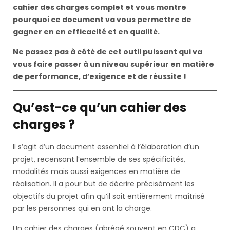
cahier des charges complet et vous montre
pourquoi ce document va vous permettre de
gagner en en efficacité et en qualité.
Ne passez pas à côté de cet outil puissant qui va
vous faire passer à un niveau supérieur en matière
de performance, d’exigence et de réussite !
Qu’est-ce qu’un cahier des
charges ?
Il s’agit d’un document essentiel à l’élaboration d’un
projet, recensant l’ensemble de ses spécificités,
modalités mais aussi exigences en matière de
réalisation. Il a pour but de décrire précisément les
objectifs du projet afin qu’il soit entièrement maîtrisé
par les personnes qui en ont la charge.
Un cahier des charges (abrégé souvent en CDC) a