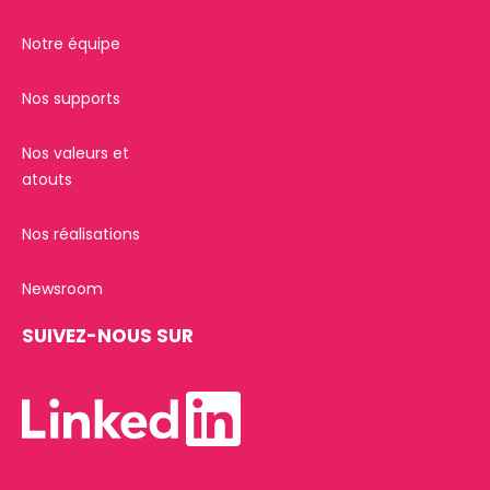
Notre équipe
Nos supports
Nos valeurs et
atouts
Nos réalisations
Newsroom
SUIVEZ-NOUS SUR