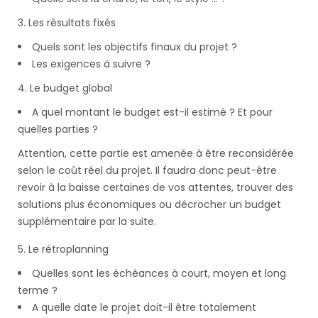
Les résultats fixés
Quels sont les objectifs finaux du projet ?
Les exigences à suivre ?
Le budget global
A quel montant le budget est-il estimé ? Et pour
quelles parties ?
Attention, cette partie est amenée à être reconsidérée
selon le coût réel du projet. Il faudra donc peut-être
revoir à la baisse certaines de vos attentes, trouver des
solutions plus économiques ou décrocher un budget
supplémentaire par la suite.
Le rétroplanning
Quelles sont les échéances à court, moyen et long
terme ?
A quelle date le projet doit-il être totalement