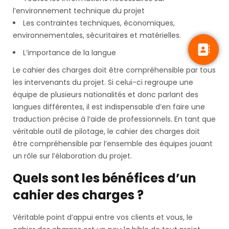
l’environnement technique du projet
Les contraintes techniques, économiques,
environnementales, sécuritaires et matérielles.
L’importance de la langue
Le cahier des charges doit être compréhensible par tous
les intervenants du projet. Si celui-ci regroupe une
équipe de plusieurs nationalités et donc parlant des
langues différentes, il est indispensable d’en faire une
traduction précise à l’aide de professionnels. En tant que
véritable outil de pilotage, le cahier des charges doit
être compréhensible par l’ensemble des équipes jouant
un rôle sur l’élaboration du projet.
Quels sont les bénéfices d’un
cahier des charges ?
Véritable point d’appui entre vos clients et vous, le