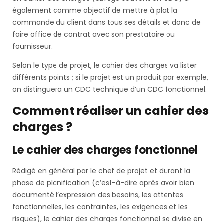
également comme objectif de mettre à plat la
commande du client dans tous ses détails et donc de
faire office de contrat avec son prestataire ou
fournisseur.
Selon le type de projet, le cahier des charges va lister
différents points ; si le projet est un produit par exemple,
on distinguera un CDC technique d’un CDC fonctionnel.
Comment réaliser un cahier des
charges ?
Le cahier des charges fonctionnel
Rédigé en général par le chef de projet et durant la
phase de planification (c’est-à-dire après avoir bien
documenté l’expression des besoins, les attentes
fonctionnelles, les contraintes, les exigences et les
risques), le cahier des charges fonctionnel se divise en