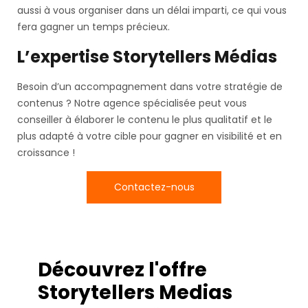
aussi à vous organiser dans un délai imparti, ce qui vous
fera gagner un temps précieux.
L’expertise Storytellers Médias
Besoin d’un accompagnement dans votre stratégie de
contenus ? Notre agence spécialisée peut vous
conseiller à élaborer le contenu le plus qualitatif et le
plus adapté à votre cible pour gagner en visibilité et en
croissance !
Contactez-nous
Découvrez l'offre
Storytellers Medias