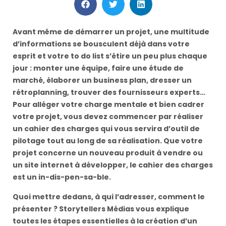
Avant même de démarrer un projet, une multitude
d’informations se bousculent déjà dans votre
esprit et votre to do list s’étire un peu plus chaque
jour : monter une équipe, faire une étude de
marché, élaborer un business plan, dresser un
rétroplanning, trouver des fournisseurs experts…
Pour alléger votre charge mentale et bien cadrer
votre projet, vous devez commencer par réaliser
un cahier des charges qui vous servira d’outil de
pilotage tout au long de sa réalisation. Que votre
projet concerne un nouveau produit à vendre ou
un site internet à développer, le cahier des charges
est un in-dis-pen-sa-ble.
Quoi mettre dedans, à qui l’adresser, comment le
présenter ? Storytellers Médias vous explique
toutes les étapes essentielles à la création d’un