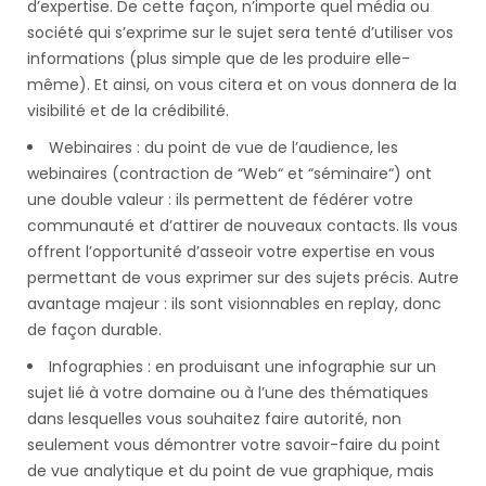
d’expertise. De cette façon, n’importe quel média ou
société qui s’exprime sur le sujet sera tenté d’utiliser vos
informations (plus simple que de les produire elle-
même). Et ainsi, on vous citera et on vous donnera de la
visibilité et de la crédibilité.
Webinaires : du point de vue de l’audience, les
webinaires (contraction de “Web“ et “séminaire“) ont
une double valeur : ils permettent de fédérer votre
communauté et d’attirer de nouveaux contacts. Ils vous
offrent l’opportunité d’asseoir votre expertise en vous
permettant de vous exprimer sur des sujets précis. Autre
avantage majeur : ils sont visionnables en replay, donc
de façon durable.
Infographies : en produisant une infographie sur un
sujet lié à votre domaine ou à l’une des thématiques
dans lesquelles vous souhaitez faire autorité, non
seulement vous démontrer votre savoir-faire du point
de vue analytique et du point de vue graphique, mais