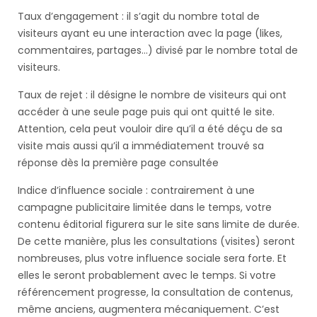
Taux d’engagement : il s’agit du nombre total de
visiteurs ayant eu une interaction avec la page (likes,
commentaires, partages…) divisé par le nombre total de
visiteurs.
Taux de rejet : il désigne le nombre de visiteurs qui ont
accéder à une seule page puis qui ont quitté le site.
Attention, cela peut vouloir dire qu’il a été déçu de sa
visite mais aussi qu’il a immédiatement trouvé sa
réponse dès la première page consultée
Indice d’influence sociale : contrairement à une
campagne publicitaire limitée dans le temps, votre
contenu éditorial figurera sur le site sans limite de durée.
De cette manière, plus les consultations (visites) seront
nombreuses, plus votre influence sociale sera forte. Et
elles le seront probablement avec le temps. Si votre
référencement progresse, la consultation de contenus,
même anciens, augmentera mécaniquement. C’est