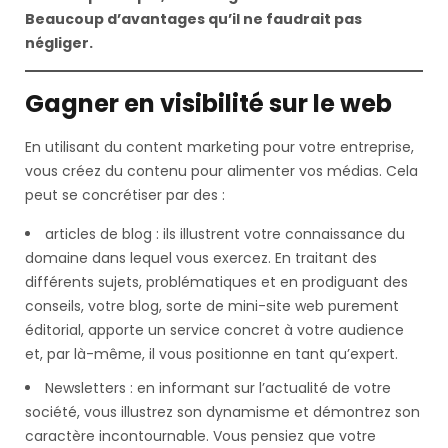
Beaucoup d’avantages qu’il ne faudrait pas
négliger.
Gagner en visibilité sur le web
En utilisant du content marketing pour votre entreprise,
vous créez du contenu pour alimenter vos médias. Cela
peut se concrétiser par des :
articles de blog : ils illustrent votre connaissance du
domaine dans lequel vous exercez. En traitant des
différents sujets, problématiques et en prodiguant des
conseils, votre blog, sorte de mini-site web purement
éditorial, apporte un service concret à votre audience
et, par là-même, il vous positionne en tant qu’expert.
Newsletters : en informant sur l’actualité de votre
société, vous illustrez son dynamisme et démontrez son
caractère incontournable. Vous pensiez que votre