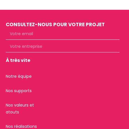
CONSULTEZ-NOUS POUR VOTRE PROJET
À très vite
Notre équipe
Nos supports
Nos valeurs et
atouts
Nos réalisations