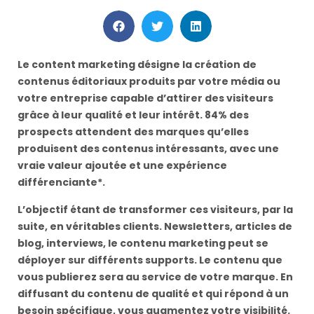
Le content marketing désigne la création de
contenus éditoriaux produits par votre média ou
votre entreprise capable d’attirer des visiteurs
grâce à leur qualité et leur intérêt. 84% des
prospects attendent des marques qu’elles
produisent des contenus intéressants, avec une
vraie valeur ajoutée et une expérience
différenciante*.
L’objectif étant de transformer ces visiteurs, par la
suite, en véritables clients. Newsletters, articles de
blog, interviews, le contenu marketing peut se
déployer sur différents supports. Le contenu que
vous publierez sera au service de votre marque. En
diffusant du contenu de qualité et qui répond à un
besoin spécifique, vous augmentez votre visibilité.