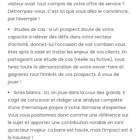
visiteur avait tout compris de votre offre de service ?
Détrompez-vous. C’est ici que vous allez le convaincre…
par l’exemple !
études de cas : si un prospect doute de votre
capacité à relever des défis dans votre secteur
d’activité, donnez-lui l’occasion de voir combien vous
êtes apte à saisir et traiter les enjeux de vos clients. En
partageant une étude de cas (réelle ou fictive), vous
ferez toute la démonstration de votre savoir-faire et
gagnerez tout l’intérêt de vos prospects. À vous de
jouer !
livres blancs : ici, on joue dans la cour des grands. Il
s’agit de concevoir et rédiger une analyse complète
d’une thématique propre à votre domaine d’expertise.
Vous vous positionnez donc comme une référence sur
le sujet et apportez une contribution notable en tant
qu’acteur majeur. La barre est haute, mais l’impact est à
la hauteur !