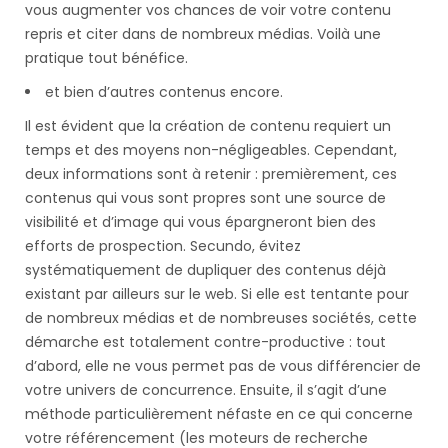
vous augmenter vos chances de voir votre contenu
repris et citer dans de nombreux médias. Voilà une
pratique tout bénéfice.
et bien d’autres contenus encore.
Il est évident que la création de contenu requiert un
temps et des moyens non-négligeables. Cependant,
deux informations sont à retenir : premièrement, ces
contenus qui vous sont propres sont une source de
visibilité et d’image qui vous épargneront bien des
efforts de prospection. Secundo, évitez
systématiquement de dupliquer des contenus déjà
existant par ailleurs sur le web. Si elle est tentante pour
de nombreux médias et de nombreuses sociétés, cette
démarche est totalement contre-productive : tout
d’abord, elle ne vous permet pas de vous différencier de
votre univers de concurrence. Ensuite, il s’agit d’une
méthode particulièrement néfaste en ce qui concerne
votre référencement (les moteurs de recherche