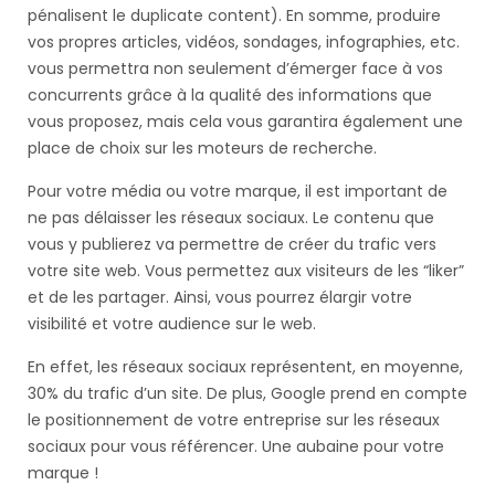
pénalisent le duplicate content). En somme, produire
vos propres articles, vidéos, sondages, infographies, etc.
vous permettra non seulement d’émerger face à vos
concurrents grâce à la qualité des informations que
vous proposez, mais cela vous garantira également une
place de choix sur les moteurs de recherche.
Pour votre média ou votre marque, il est important de
ne pas délaisser les réseaux sociaux. Le contenu que
vous y publierez va permettre de créer du trafic vers
votre site web. Vous permettez aux visiteurs de les “liker”
et de les partager. Ainsi, vous pourrez élargir votre
visibilité et votre audience sur le web.
En effet, les réseaux sociaux représentent, en moyenne,
30% du trafic d’un site. De plus, Google prend en compte
le positionnement de votre entreprise sur les réseaux
sociaux pour vous référencer. Une aubaine pour votre
marque !