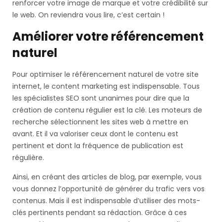
renforcer votre image de marque et votre crédibilité sur
le web. On reviendra vous lire, c’est certain !
Améliorer votre référencement
naturel
Pour optimiser le référencement naturel de votre site
internet, le content marketing est indispensable. Tous
les spécialistes SEO sont unanimes pour dire que la
création de contenu régulier est la clé. Les moteurs de
recherche sélectionnent les sites web à mettre en
avant. Et il va valoriser ceux dont le contenu est
pertinent et dont la fréquence de publication est
régulière.
Ainsi, en créant des articles de blog, par exemple, vous
vous donnez l’opportunité de générer du trafic vers vos
contenus. Mais il est indispensable d’utiliser des mots-
clés pertinents pendant sa rédaction. Grâce à ces