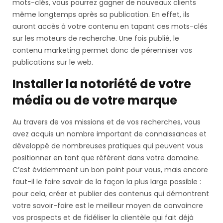
mots-clés, vous pourrez gagner de nouveaux clients
même longtemps après sa publication. En effet, ils
auront accès à votre contenu en tapant ces mots-clés
sur les moteurs de recherche. Une fois publié, le
contenu marketing permet donc de pérenniser vos
publications sur le web.
Installer la notoriété de votre
média ou de votre marque
Au travers de vos missions et de vos recherches, vous
avez acquis un nombre important de connaissances et
développé de nombreuses pratiques qui peuvent vous
positionner en tant que référent dans votre domaine.
C’est évidemment un bon point pour vous, mais encore
faut-il le faire savoir de la façon la plus large possible :
pour cela, créer et publier des contenus qui démontrent
votre savoir-faire est le meilleur moyen de convaincre
vos prospects et de fidéliser la clientèle qui fait déjà