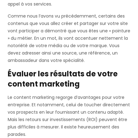
appel à vos services.
Comme nous l’avons vu précédemment, certains des
contenus que vous allez créer et partager sur votre site
vont participer a démontré que vous êtes une « pointure
» du métier. En un mot, ils vont accentuer nettement la
notoriété de votre média ou de votre marque. Vous
devez adresser ainsi une source, une référence, un
ambassadeur dans votre spécialité.
Évaluer les résultats de votre
content marketing
Le content marketing regorge d’avantages pour votre
entreprise. Et notamment, celui de toucher directement
vos prospects en leur fournissant un contenu adapté.
Mais les retours sur investissements (ROI) peuvent être
plus difficiles à mesurer. Il existe heureusement des
parades.