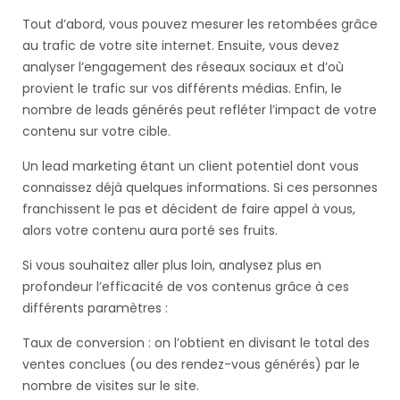
Tout d’abord, vous pouvez mesurer les retombées grâce
au trafic de votre site internet. Ensuite, vous devez
analyser l’engagement des réseaux sociaux et d’où
provient le trafic sur vos différents médias. Enfin, le
nombre de leads générés peut refléter l’impact de votre
contenu sur votre cible.
Un lead marketing étant un client potentiel dont vous
connaissez déjà quelques informations. Si ces personnes
franchissent le pas et décident de faire appel à vous,
alors votre contenu aura porté ses fruits.
Si vous souhaitez aller plus loin, analysez plus en
profondeur l’efficacité de vos contenus grâce à ces
différents paramètres :
Taux de conversion : on l’obtient en divisant le total des
ventes conclues (ou des rendez-vous générés) par le
nombre de visites sur le site.