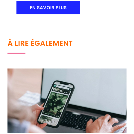
EN SAVOIR PLUS
À LIRE ÉGALEMENT