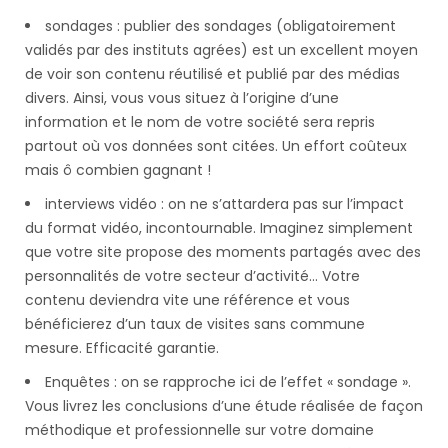
sondages : publier des sondages (obligatoirement
validés par des instituts agrées) est un excellent moyen
de voir son contenu réutilisé et publié par des médias
divers. Ainsi, vous vous situez à l’origine d’une
information et le nom de votre société sera repris
partout où vos données sont citées. Un effort coûteux
mais ô combien gagnant !
interviews vidéo : on ne s’attardera pas sur l’impact
du format vidéo, incontournable. Imaginez simplement
que votre site propose des moments partagés avec des
personnalités de votre secteur d’activité… Votre
contenu deviendra vite une référence et vous
bénéficierez d’un taux de visites sans commune
mesure. Efficacité garantie.
Enquêtes : on se rapproche ici de l’effet « sondage ».
Vous livrez les conclusions d’une étude réalisée de façon
méthodique et professionnelle sur votre domaine