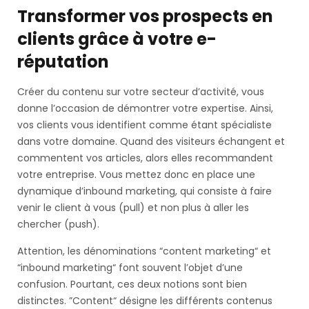
Transformer vos prospects en
clients grâce à votre e-
réputation
Créer du contenu sur votre secteur d’activité, vous
donne l’occasion de démontrer votre expertise. Ainsi,
vos clients vous identifient comme étant spécialiste
dans votre domaine. Quand des visiteurs échangent et
commentent vos articles, alors elles recommandent
votre entreprise. Vous mettez donc en place une
dynamique d’inbound marketing, qui consiste à faire
venir le client à vous (pull) et non plus à aller les
chercher (push).
Attention, les dénominations “content marketing“ et
“inbound marketing“ font souvent l’objet d’une
confusion. Pourtant, ces deux notions sont bien
distinctes. ”Content“ désigne les différents contenus