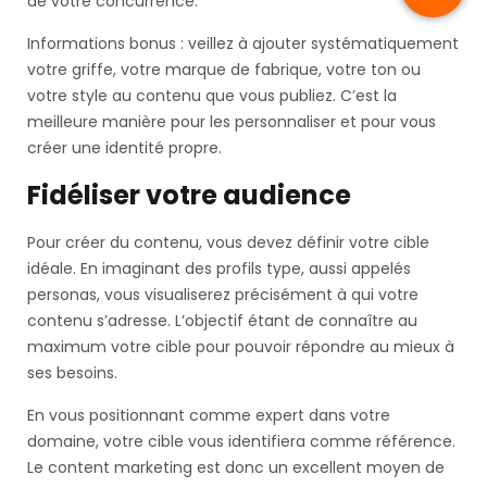
de votre concurrence.
Informations bonus : veillez à ajouter systématiquement
votre griffe, votre marque de fabrique, votre ton ou
votre style au contenu que vous publiez. C’est la
meilleure manière pour les personnaliser et pour vous
créer une identité propre.
Fidéliser votre audience
Pour créer du contenu, vous devez définir votre cible
idéale. En imaginant des profils type, aussi appelés
personas, vous visualiserez précisément à qui votre
contenu s’adresse. L’objectif étant de connaître au
maximum votre cible pour pouvoir répondre au mieux à
ses besoins.
En vous positionnant comme expert dans votre
domaine, votre cible vous identifiera comme référence.
Le content marketing est donc un excellent moyen de