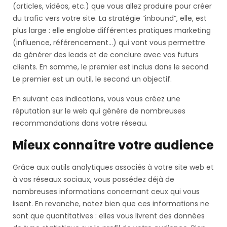
(articles, vidéos, etc.) que vous allez produire pour créer
du trafic vers votre site. La stratégie “inbound“, elle, est
plus large : elle englobe différentes pratiques marketing
(influence, référencement…) qui vont vous permettre
de générer des leads et de conclure avec vos futurs
clients. En somme, le premier est inclus dans le second.
Le premier est un outil, le second un objectif.
En suivant ces indications, vous vous créez une
réputation sur le web qui génère de nombreuses
recommandations dans votre réseau.
Mieux connaître votre audience
Grâce aux outils analytiques associés à votre site web et
à vos réseaux sociaux, vous possédez déjà de
nombreuses informations concernant ceux qui vous
lisent. En revanche, notez bien que ces informations ne
sont que quantitatives : elles vous livrent des données